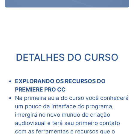
DETALHES DO CURSO
EXPLORANDO OS RECURSOS DO
PREMIERE PRO CC
Na primeira aula do curso você conhecerá
um pouco da interface do programa,
imergirá no novo mundo de criação
audiovisual e terá seu primeiro contato
com as ferramentas e recursos que o