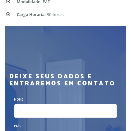
Modalidade:
EAD
Carga Horária:
30 horas
DEIXE SEUS DADOS E
ENTRAREMOS EM CONTATO
NOME
PAÍS