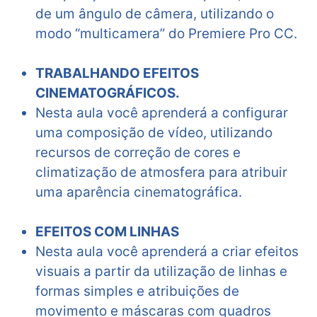
de um ângulo de câmera, utilizando o
modo “multicamera” do Premiere Pro CC.
TRABALHANDO EFEITOS
CINEMATOGRÁFICOS.
Nesta aula você aprenderá a configurar
uma composição de vídeo, utilizando
recursos de correção de cores e
climatização de atmosfera para atribuir
uma aparência cinematográfica.
EFEITOS COM LINHAS
Nesta aula você aprenderá a criar efeitos
visuais a partir da utilização de linhas e
formas simples e atribuições de
movimento e máscaras com quadros