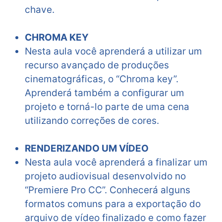
chave.
CHROMA KEY
Nesta aula você aprenderá a utilizar um
recurso avançado de produções
cinematográficas, o “Chroma key”.
Aprenderá também a configurar um
projeto e torná-lo parte de uma cena
utilizando correções de cores.
RENDERIZANDO UM VÍDEO
Nesta aula você aprenderá a finalizar um
projeto audiovisual desenvolvido no
“Premiere Pro CC”. Conhecerá alguns
formatos comuns para a exportação do
arquivo de vídeo finalizado e como fazer