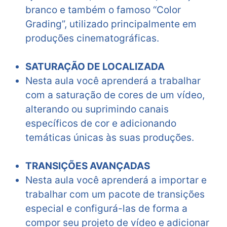
branco e também o famoso “Color
Grading”, utilizado principalmente em
produções cinematográficas.
SATURAÇÃO DE LOCALIZADA
Nesta aula você aprenderá a trabalhar
com a saturação de cores de um vídeo,
alterando ou suprimindo canais
específicos de cor e adicionando
temáticas únicas às suas produções.
TRANSIÇÕES AVANÇADAS
Nesta aula você aprenderá a importar e
trabalhar com um pacote de transições
especial e configurá-las de forma a
compor seu projeto de vídeo e adicionar