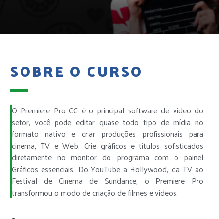
SOBRE O CURSO
O Premiere Pro CC é o principal software de vídeo do
setor, você pode editar quase todo tipo de mídia no
formato nativo e criar produções profissionais para
cinema, TV e Web. Crie gráficos e títulos sofisticados
diretamente no monitor do programa com o painel
Gráficos essenciais. Do YouTube a Hollywood, da TV ao
Festival de Cinema de Sundance, o Premiere Pro
transformou o modo de criação de filmes e vídeos.