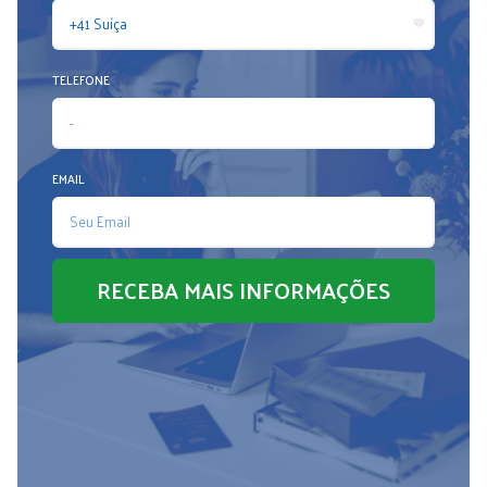
TELEFONE
EMAIL
RECEBA MAIS INFORMAÇÕES