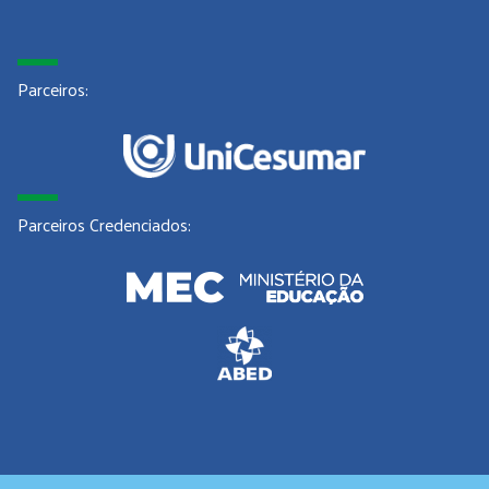
Parceiros:
Parceiros Credenciados: