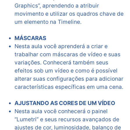
Graphics”, aprendendo a atribuir
movimento e utilizar os quadros chave de
um elemento na Timeline.
MÁSCARAS
Nesta aula você aprenderá a criar e
trabalhar com máscaras de vídeo e suas
variações. Conhecerá também seus
efeitos sob um vídeo e como é possível
alterar suas configurações para adicionar
características específicas em uma cena.
AJUSTANDO AS CORES DE UM VÍDEO
Nesta aula você conhecerá o painel
“Lumetri” e seus recursos avançados de
ajustes de cor, luminosidade, balanço de