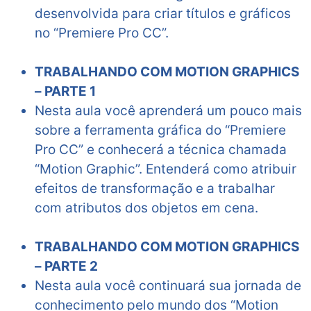
desenvolvida para criar títulos e gráficos
no “Premiere Pro CC”.
TRABALHANDO COM MOTION GRAPHICS
– PARTE 1
Nesta aula você aprenderá um pouco mais
sobre a ferramenta gráfica do “Premiere
Pro CC” e conhecerá a técnica chamada
“Motion Graphic”. Entenderá como atribuir
efeitos de transformação e a trabalhar
com atributos dos objetos em cena.
TRABALHANDO COM MOTION GRAPHICS
– PARTE 2
Nesta aula você continuará sua jornada de
conhecimento pelo mundo dos “Motion