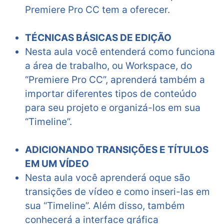
Premiere Pro CC tem a oferecer.
TÉCNICAS BÁSICAS DE EDIÇÃO
Nesta aula você entenderá como funciona
a área de trabalho, ou Workspace, do
“Premiere Pro CC”, aprenderá também a
importar diferentes tipos de conteúdo
para seu projeto e organizá-los em sua
“Timeline”.
ADICIONANDO TRANSIÇÕES E TÍTULOS
EM UM VÍDEO
Nesta aula você aprenderá oque são
transições de vídeo e como inseri-las em
sua “Timeline”. Além disso, também
conhecerá a interface gráfica