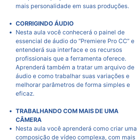
mais personalidade em suas produções.
CORRIGINDO ÁUDIO
Nesta aula você conhecerá o painel de
essencial de áudio do “Premiere Pro CC” e
entenderá sua interface e os recursos
profissionais que a ferramenta oferece.
Aprenderá também a tratar um arquivo de
áudio e como trabalhar suas variações e
melhorar parâmetros de forma simples e
eficaz.
TRABALHANDO COM MAIS DE UMA
CÂMERA
Nesta aula você aprenderá como criar uma
composição de vídeo complexa, com mais