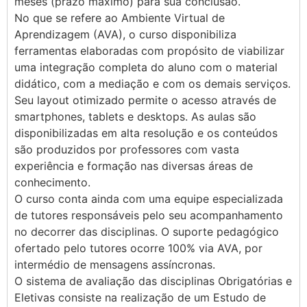
meses (prazo máximo) para sua conclusão.
No que se refere ao Ambiente Virtual de
Aprendizagem (AVA), o curso disponibiliza
ferramentas elaboradas com propósito de viabilizar
uma integração completa do aluno com o material
didático, com a mediação e com os demais serviços.
Seu layout otimizado permite o acesso através de
smartphones, tablets e desktops. As aulas são
disponibilizadas em alta resolução e os conteúdos
são produzidos por professores com vasta
experiência e formação nas diversas áreas de
conhecimento.
O curso conta ainda com uma equipe especializada
de tutores responsáveis pelo seu acompanhamento
no decorrer das disciplinas. O suporte pedagógico
ofertado pelo tutores ocorre 100% via AVA, por
intermédio de mensagens assíncronas.
O sistema de avaliação das disciplinas Obrigatórias e
Eletivas consiste na realização de um Estudo de