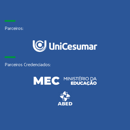
Parceiros:
Parceiros Credenciados: