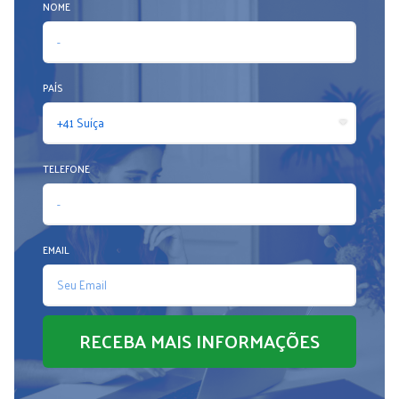
NOME
PAÍS
TELEFONE
EMAIL
RECEBA MAIS INFORMAÇÕES