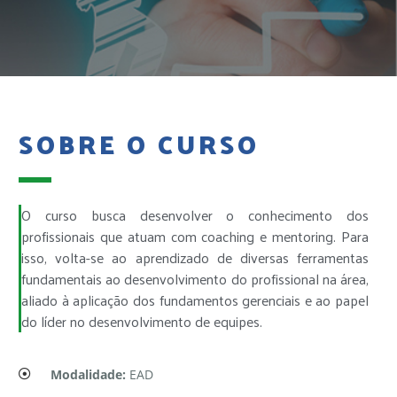
SOBRE O CURSO
O curso busca desenvolver o conhecimento dos
profissionais que atuam com coaching e mentoring. Para
isso, volta-se ao aprendizado de diversas ferramentas
fundamentais ao desenvolvimento do profissional na área,
aliado à aplicação dos fundamentos gerenciais e ao papel
do líder no desenvolvimento de equipes.
Modalidade:
EAD