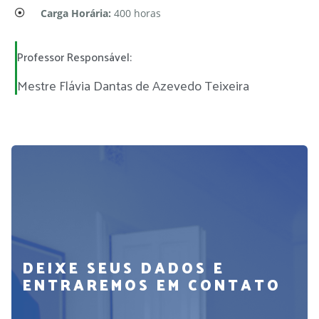
Carga Horária:
400 horas
Professor Responsável:
Mestre Flávia Dantas de Azevedo Teixeira
DEIXE SEUS DADOS E
ENTRAREMOS EM CONTATO