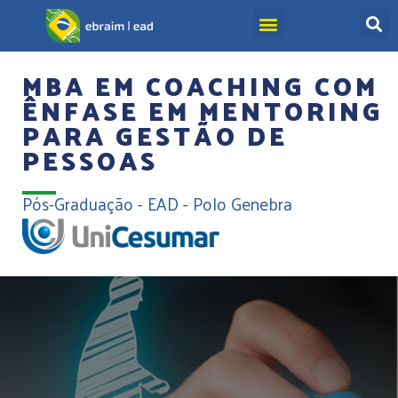
MBA EM COACHING COM
ÊNFASE EM MENTORING
PARA GESTÃO DE
PESSOAS
Pós-Graduação - EAD - Polo Genebra