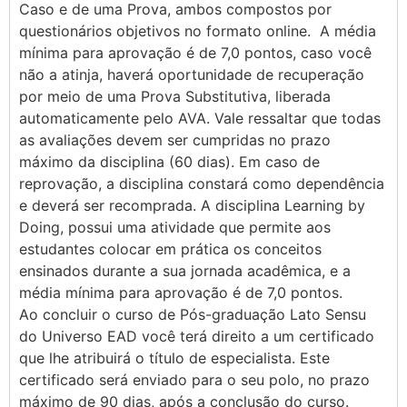
Caso e de uma Prova, ambos compostos por
questionários objetivos no formato online. A média
mínima para aprovação é de 7,0 pontos, caso você
não a atinja, haverá oportunidade de recuperação
por meio de uma Prova Substitutiva, liberada
automaticamente pelo AVA. Vale ressaltar que todas
as avaliações devem ser cumpridas no prazo
máximo da disciplina (60 dias). Em caso de
reprovação, a disciplina constará como dependência
e deverá ser recomprada. A disciplina Learning by
Doing, possui uma atividade que permite aos
estudantes colocar em prática os conceitos
ensinados durante a sua jornada acadêmica, e a
média mínima para aprovação é de 7,0 pontos.
Ao concluir o curso de Pós-graduação Lato Sensu
do Universo EAD você terá direito a um certificado
que lhe atribuirá o título de especialista. Este
certificado será enviado para o seu polo, no prazo
máximo de 90 dias, após a conclusão do curso.