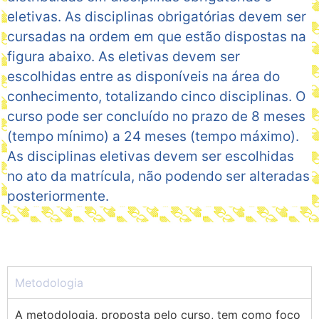
eletivas. As disciplinas obrigatórias devem ser
cursadas na ordem em que estão dispostas na
figura abaixo. As eletivas devem ser
escolhidas entre as disponíveis na área do
conhecimento, totalizando cinco disciplinas. O
curso pode ser concluído no prazo de 8 meses
(tempo mínimo) a 24 meses (tempo máximo).
As disciplinas eletivas devem ser escolhidas
no ato da matrícula, não podendo ser alteradas
posteriormente.
Metodologia
A metodologia, proposta pelo curso, tem como foco