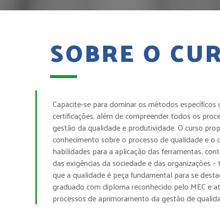
SOBRE O CU
Capacite-se para dominar os métodos específicos 
certificações, além de compreender todos os pro
gestão da qualidade e produtividade. O curso p
conhecimento sobre o processo de qualidade e o 
habilidades para a aplicação das ferramentas, con
das exigências da sociedade e das organizações –
que a qualidade é peça fundamental para se desta
graduado com diploma reconhecido pelo MEC e at
processos de aprimoramento da gestão de qualidade