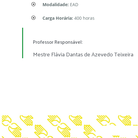
Modalidade:
EAD
Carga Horária:
400 horas
Professor Responsável:
Mestre Flávia Dantas de Azevedo Teixeira