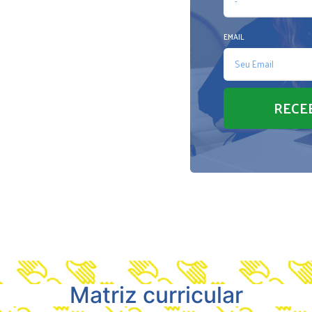
EMAIL
RECE
Matriz curricular