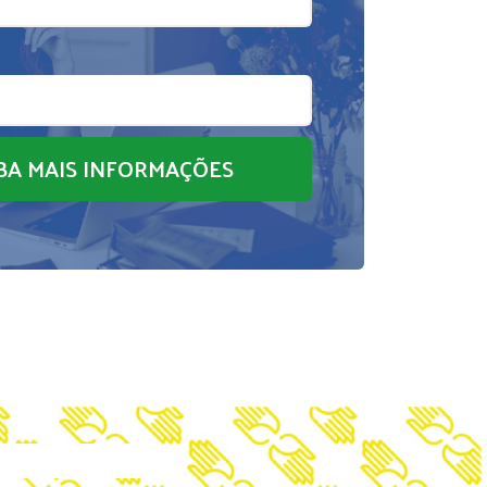
BA MAIS INFORMAÇÕES