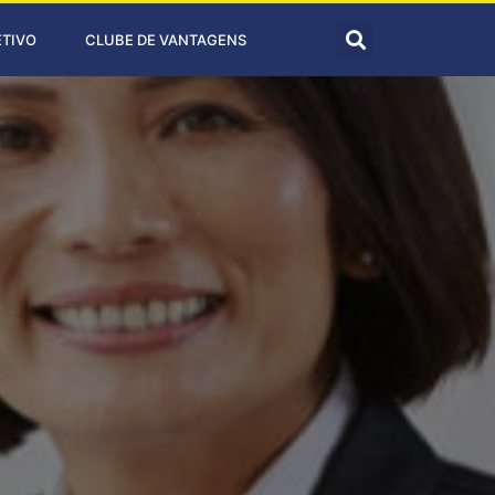
ETIVO
CLUBE DE VANTAGENS