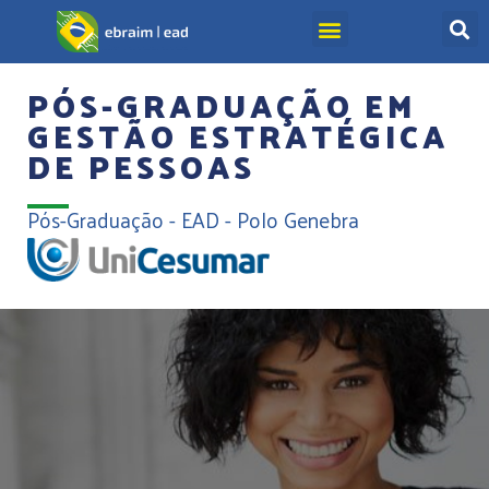
PÓS-GRADUAÇÃO EM
GESTÃO ESTRATÉGICA
DE PESSOAS
Pós-Graduação - EAD - Polo Genebra