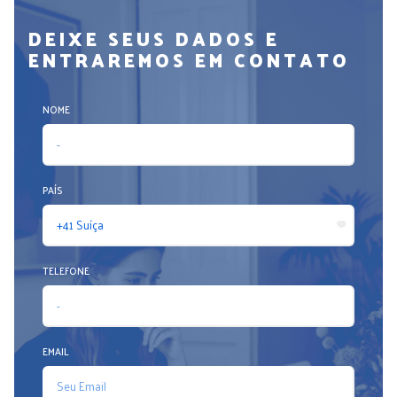
DEIXE SEUS DADOS E
ENTRAREMOS EM CONTATO
NOME
PAÍS
TELEFONE
EMAIL