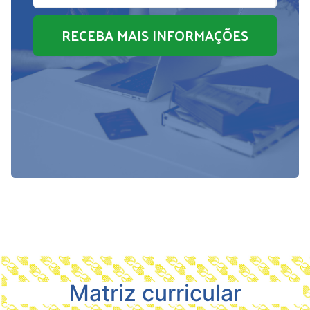
RECEBA MAIS INFORMAÇÕES
Matriz curricular