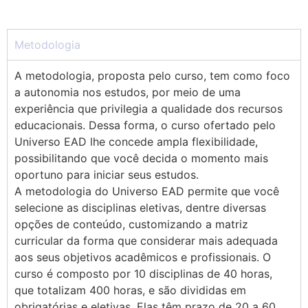
Metodologia
A metodologia, proposta pelo curso, tem como foco
a autonomia nos estudos, por meio de uma
experiência que privilegia a qualidade dos recursos
educacionais. Dessa forma, o curso ofertado pelo
Universo EAD lhe concede ampla flexibilidade,
possibilitando que você decida o momento mais
oportuno para iniciar seus estudos.
A metodologia do Universo EAD permite que você
selecione as disciplinas eletivas, dentre diversas
opções de conteúdo, customizando a matriz
curricular da forma que considerar mais adequada
aos seus objetivos acadêmicos e profissionais. O
curso é composto por 10 disciplinas de 40 horas,
que totalizam 400 horas, e são divididas em
obrigatórias e eletivas. Elas têm prazo de 20 a 60