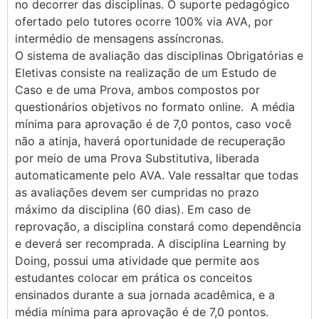
no decorrer das disciplinas. O suporte pedagógico
ofertado pelo tutores ocorre 100% via AVA, por
intermédio de mensagens assíncronas.
O sistema de avaliação das disciplinas Obrigatórias e
Eletivas consiste na realização de um Estudo de
Caso e de uma Prova, ambos compostos por
questionários objetivos no formato online. A média
mínima para aprovação é de 7,0 pontos, caso você
não a atinja, haverá oportunidade de recuperação
por meio de uma Prova Substitutiva, liberada
automaticamente pelo AVA. Vale ressaltar que todas
as avaliações devem ser cumpridas no prazo
máximo da disciplina (60 dias). Em caso de
reprovação, a disciplina constará como dependência
e deverá ser recomprada. A disciplina Learning by
Doing, possui uma atividade que permite aos
estudantes colocar em prática os conceitos
ensinados durante a sua jornada acadêmica, e a
média mínima para aprovação é de 7,0 pontos.