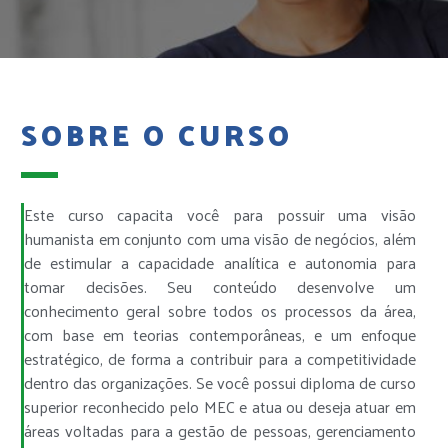
SOBRE O CURSO
Este curso capacita você para possuir uma visão
humanista em conjunto com uma visão de negócios, além
de estimular a capacidade analítica e autonomia para
tomar decisões. Seu conteúdo desenvolve um
conhecimento geral sobre todos os processos da área,
com base em teorias contemporâneas, e um enfoque
estratégico, de forma a contribuir para a competitividade
dentro das organizações. Se você possui diploma de curso
superior reconhecido pelo MEC e atua ou deseja atuar em
áreas voltadas para a gestão de pessoas, gerenciamento