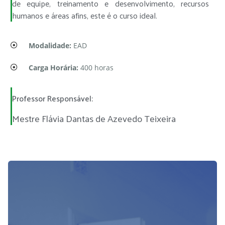
de equipe, treinamento e desenvolvimento, recursos
humanos e áreas afins, este é o curso ideal.
Modalidade:
EAD
Carga Horária:
400 horas
Professor Responsável:
Mestre Flávia Dantas de Azevedo Teixeira