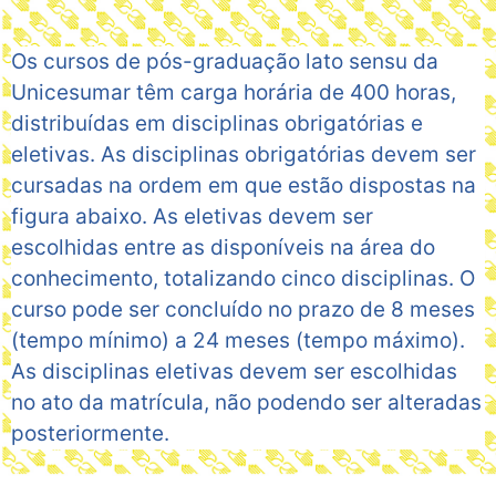
Os cursos de pós-graduação lato sensu da
Unicesumar têm carga horária de 400 horas,
distribuídas em disciplinas obrigatórias e
eletivas. As disciplinas obrigatórias devem ser
cursadas na ordem em que estão dispostas na
figura abaixo. As eletivas devem ser
escolhidas entre as disponíveis na área do
conhecimento, totalizando cinco disciplinas. O
curso pode ser concluído no prazo de 8 meses
(tempo mínimo) a 24 meses (tempo máximo).
As disciplinas eletivas devem ser escolhidas
no ato da matrícula, não podendo ser alteradas
posteriormente.