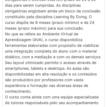
dias para serem cumpridas. As disciplinas
obrigatórias englobam ainda um bloco de conclusão
constituído pela disciplina Learning By Doing. O
curso dispõe de 8 meses (prazo mínimo) e de 24
meses (prazo máximo) para sua conclusão.
No que se refere ao Ambiente Virtual de
Aprendizagem (AVA), o curso disponibiliza
ferramentas elaboradas com propósito de viabilizar
uma integração completa do aluno com o material
didático, com a mediação e com os demais serviços.
Seu layout otimizado permite o acesso através de
smartphones, tablets e desktops. As aulas são
disponibilizadas em alta resolução e os conteúdos
são produzidos por professores com vasta
experiência e formação nas diversas áreas de
conhecimento.
O curso conta ainda com uma equipe especializada
de tutores responsáveis pelo seu acompanhamento