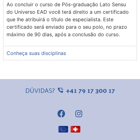
Ao concluir o curso de Pós-graduação Lato Sensu
do Universo EAD você terá direito a um certificado
que lhe atribuirá o título de especialista. Este
certificado será enviado para o seu polo, no prazo
máximo de 90 dias, após a conclusão do curso.
Conheça suas disciplinas
DÚVIDAS?
+41 79 17 300 17