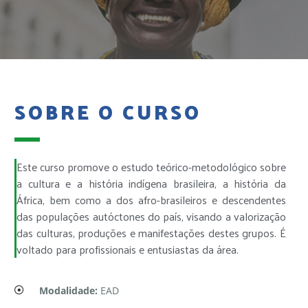
SOBRE O CURSO
Este curso promove o estudo teórico-metodológico sobre
a cultura e a história indígena brasileira, a história da
África, bem como a dos afro-brasileiros e descendentes
das populações autóctones do país, visando a valorização
das culturas, produções e manifestações destes grupos. É
voltado para profissionais e entusiastas da área.
Modalidade:
EAD