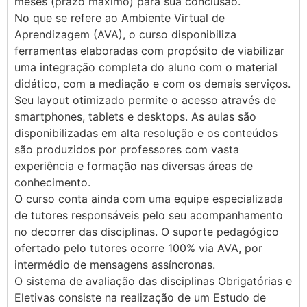
meses (prazo máximo) para sua conclusão.
No que se refere ao Ambiente Virtual de
Aprendizagem (AVA), o curso disponibiliza
ferramentas elaboradas com propósito de viabilizar
uma integração completa do aluno com o material
didático, com a mediação e com os demais serviços.
Seu layout otimizado permite o acesso através de
smartphones, tablets e desktops. As aulas são
disponibilizadas em alta resolução e os conteúdos
são produzidos por professores com vasta
experiência e formação nas diversas áreas de
conhecimento.
O curso conta ainda com uma equipe especializada
de tutores responsáveis pelo seu acompanhamento
no decorrer das disciplinas. O suporte pedagógico
ofertado pelo tutores ocorre 100% via AVA, por
intermédio de mensagens assíncronas.
O sistema de avaliação das disciplinas Obrigatórias e
Eletivas consiste na realização de um Estudo de