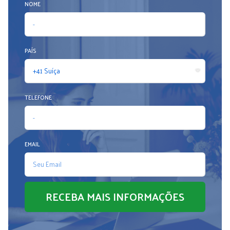
NOME
PAÍS
TELEFONE
EMAIL
RECEBA MAIS INFORMAÇÕES