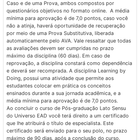
Caso e de uma Prova, ambos compostos por
questionários objetivos no formato online. A média
mínima para aprovação é de 7,0 pontos, caso você
não a atinja, haverá oportunidade de recuperação
por meio de uma Prova Substitutiva, liberada
automaticamente pelo AVA. Vale ressaltar que todas
as avaliações devem ser cumpridas no prazo
máximo da disciplina (60 dias). Em caso de
reprovação, a disciplina constará como dependência
e deverá ser recomprada. A disciplina Learning by
Doing, possui uma atividade que permite aos
estudantes colocar em prática os conceitos
ensinados durante a sua jornada acadêmica, e a
média mínima para aprovação é de 7,0 pontos.
Ao concluir o curso de Pós-graduação Lato Sensu
do Universo EAD você terá direito a um certificado
que lhe atribuirá o título de especialista. Este
certificado será enviado para o seu polo, no prazo
máximo de 90 dias, após a conclusão do curso.