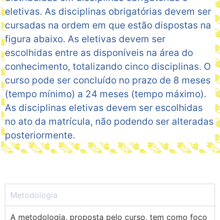
eletivas. As disciplinas obrigatórias devem ser
cursadas na ordem em que estão dispostas na
figura abaixo. As eletivas devem ser
escolhidas entre as disponíveis na área do
conhecimento, totalizando cinco disciplinas. O
curso pode ser concluído no prazo de 8 meses
(tempo mínimo) a 24 meses (tempo máximo).
As disciplinas eletivas devem ser escolhidas
no ato da matrícula, não podendo ser alteradas
posteriormente.
Metodologia
A metodologia, proposta pelo curso, tem como foco