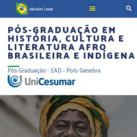
PÓS-GRADUAÇÃO EM
HISTÓRIA, CULTURA E
LITERATURA AFRO
BRASILEIRA E INDÍGENA
Pós-Graduação - EAD - Polo Genebra