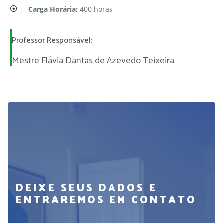
Carga Horária:
400 horas
Professor Responsável:
Mestre Flávia Dantas de Azevedo Teixeira
DEIXE SEUS DADOS E
ENTRAREMOS EM CONTATO