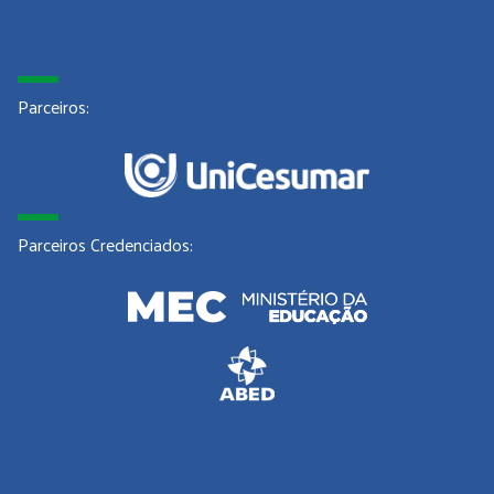
Parceiros:
Parceiros Credenciados: