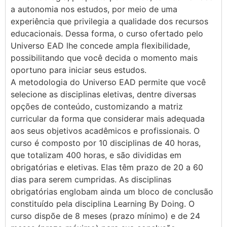
a autonomia nos estudos, por meio de uma
experiência que privilegia a qualidade dos recursos
educacionais. Dessa forma, o curso ofertado pelo
Universo EAD lhe concede ampla flexibilidade,
possibilitando que você decida o momento mais
oportuno para iniciar seus estudos.
A metodologia do Universo EAD permite que você
selecione as disciplinas eletivas, dentre diversas
opções de conteúdo, customizando a matriz
curricular da forma que considerar mais adequada
aos seus objetivos acadêmicos e profissionais. O
curso é composto por 10 disciplinas de 40 horas,
que totalizam 400 horas, e são divididas em
obrigatórias e eletivas. Elas têm prazo de 20 a 60
dias para serem cumpridas. As disciplinas
obrigatórias englobam ainda um bloco de conclusão
constituído pela disciplina Learning By Doing. O
curso dispõe de 8 meses (prazo mínimo) e de 24