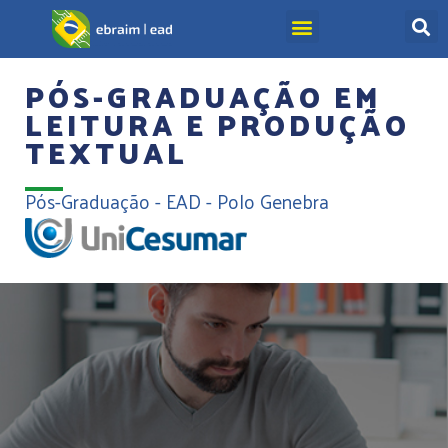
PÓS-GRADUAÇÃO EM
LEITURA E PRODUÇÃO
TEXTUAL
Pós-Graduação - EAD - Polo Genebra