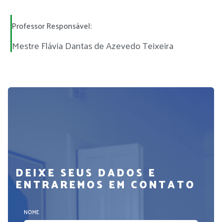
Professor Responsável:
Mestre Flávia Dantas de Azevedo Teixeira
DEIXE SEUS DADOS E
ENTRAREMOS EM CONTATO
NOME