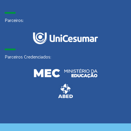
Parceiros:
Parceiros Credenciados: