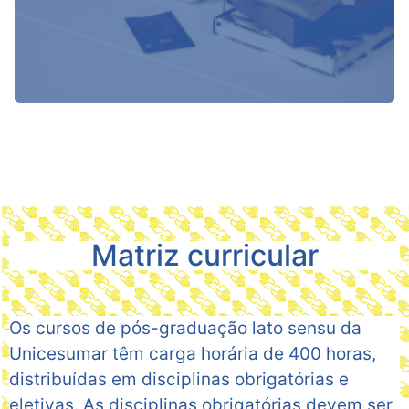
Matriz curricular
Os cursos de pós-graduação lato sensu da
Unicesumar têm carga horária de 400 horas,
distribuídas em disciplinas obrigatórias e
eletivas. As disciplinas obrigatórias devem ser