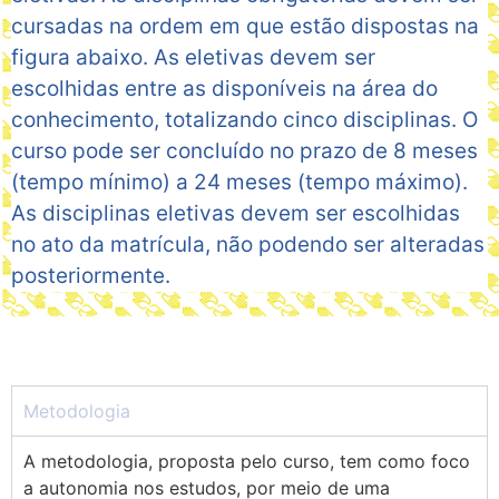
cursadas na ordem em que estão dispostas na
figura abaixo. As eletivas devem ser
escolhidas entre as disponíveis na área do
conhecimento, totalizando cinco disciplinas. O
curso pode ser concluído no prazo de 8 meses
(tempo mínimo) a 24 meses (tempo máximo).
As disciplinas eletivas devem ser escolhidas
no ato da matrícula, não podendo ser alteradas
posteriormente.
Metodologia
A metodologia, proposta pelo curso, tem como foco
a autonomia nos estudos, por meio de uma