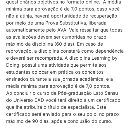
questionários objetivos no formato online. A média
mínima para aprovação é de 7,0 pontos, caso você
não a atinja, haverá oportunidade de recuperação
por meio de uma Prova Substitutiva, liberada
automaticamente pelo AVA. Vale ressaltar que todas
as avaliações devem ser cumpridas no prazo
máximo da disciplina (60 dias). Em caso de
reprovação, a disciplina constará como dependência
e deverá ser recomprada. A disciplina Learning by
Doing, possui uma atividade que permite aos
estudantes colocar em prática os conceitos
ensinados durante a sua jornada acadêmica, e a
média mínima para aprovação é de 7,0 pontos.
Ao concluir o curso de Pós-graduação Lato Sensu
do Universo EAD você terá direito a um certificado
que lhe atribuirá o título de especialista. Este
certificado será enviado para o seu polo, no prazo
máximo de 90 dias, após a conclusão do curso.