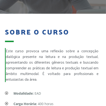
SOBRE O CURSO
Este curso provoca uma reflexão sobre a concepção
dialógica presente na leitura e na produção textual,
apresentando os diferentes gêneros textuais e buscando
compreender as práticas de leitura e produção textual em
âmbito multimodal. É voltado para profissionais e
entusiastas da área.
Modalidade:
EAD
Carga Horária:
400 horas