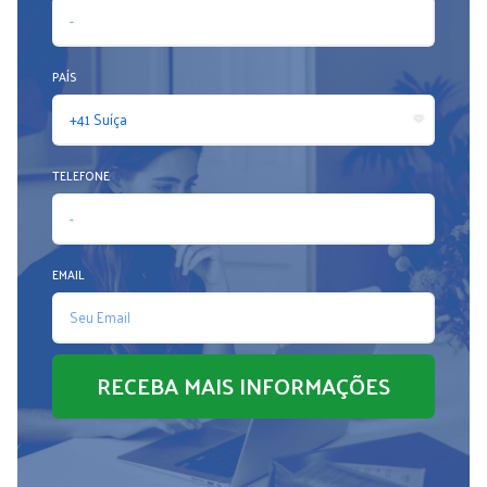
PAÍS
TELEFONE
EMAIL
RECEBA MAIS INFORMAÇÕES