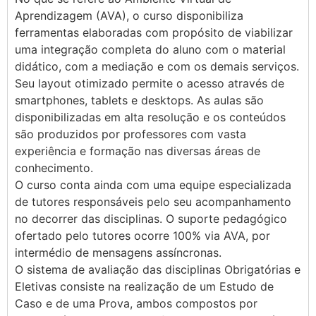
Aprendizagem (AVA), o curso disponibiliza
ferramentas elaboradas com propósito de viabilizar
uma integração completa do aluno com o material
didático, com a mediação e com os demais serviços.
Seu layout otimizado permite o acesso através de
smartphones, tablets e desktops. As aulas são
disponibilizadas em alta resolução e os conteúdos
são produzidos por professores com vasta
experiência e formação nas diversas áreas de
conhecimento.
O curso conta ainda com uma equipe especializada
de tutores responsáveis pelo seu acompanhamento
no decorrer das disciplinas. O suporte pedagógico
ofertado pelo tutores ocorre 100% via AVA, por
intermédio de mensagens assíncronas.
O sistema de avaliação das disciplinas Obrigatórias e
Eletivas consiste na realização de um Estudo de
Caso e de uma Prova, ambos compostos por